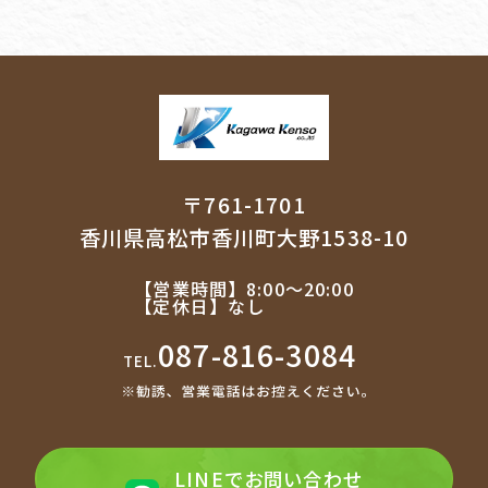
〒761-1701
香川県高松市香川町大野1538-10
【営業時間】
8:00～20:00
【定休日】
なし
087-816-3084
TEL.
LINEで
お問い合わせ