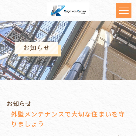
お知らせ
お知らせ
外壁メンテナンスで大切な住まいを守
りましょう