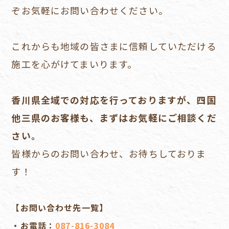
ぞお気軽にお問い合わせください。
これからも地域の皆さまに信頼していただける
施工を心がけてまいります。
香川県全域での対応を行っておりますが、四国
他三県のお客様も、まずはお気軽にご相談くだ
さい。
皆様からのお問い合わせ、お待ちしておりま
す！
【お問い合わせ先一覧】
・お電話：
087-816-3084