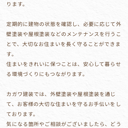
ります。
定期的に建物の状態を確認し、必要に応じて外
壁塗装や屋根塗装などのメンテナンスを行うこ
とで、大切なお住まいを長く守ることができま
す。
住まいをきれいに保つことは、安心して暮らせ
る環境づくりにもつながります。
カガワ建装では、外壁塗装や屋根塗装を通じ
て、お客様の大切な住まいを守るお手伝いをし
ております。
気になる箇所やご相談がございましたら、どう