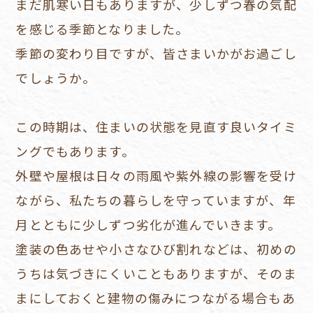
まだ肌寒い日もありますが、少しずつ春の気配
を感じる季節となりました。
季節の変わり目ですが、皆さまいかがお過ごし
でしょうか。
この時期は、住まいの状態を見直す良いタイミ
ングでもあります。
外壁や屋根は日々の雨風や紫外線の影響を受け
ながら、私たちの暮らしを守っていますが、年
月とともに少しずつ劣化が進んでいきます。
塗装の色あせや小さなひび割れなどは、初めの
うちは気づきにくいこともありますが、そのま
まにしておくと建物の傷みにつながる場合もあ