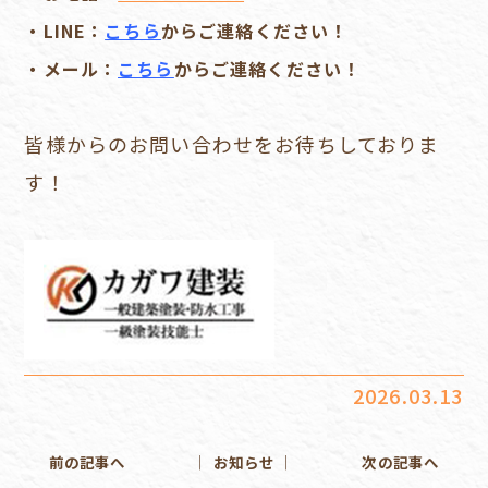
・LINE：
こちら
からご連絡ください！
・メール：
こちら
からご連絡ください！
皆様からのお問い合わせをお待ちしておりま
す！
2026.03.13
前の記事へ
│ お知らせ │
次の記事へ