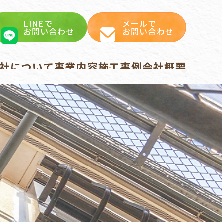
LINEで
メールで
お問い合わせ
お問い合わせ
式会社について
事業内容
施工事例
会社概要