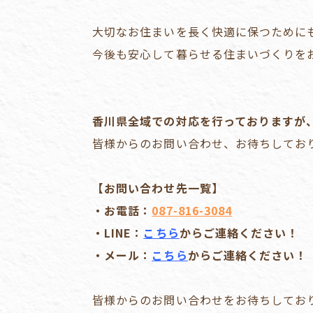
大切なお住まいを長く快適に保つために
今後も安心して暮らせる住まいづくりを
香川県全域での対応を行っておりますが
皆様からのお問い合わせ、お待ちしてお
【お問い合わせ先一覧】
・お電話：
087-816-3084
・LINE：
こちら
からご連絡ください！
・メール：
こちら
からご連絡ください！
皆様からのお問い合わせをお待ちしてお