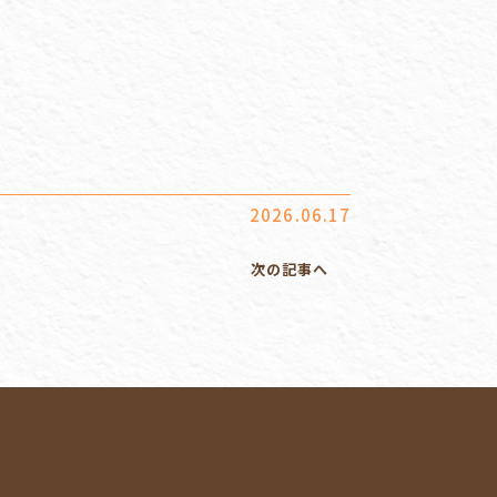
2026.06.17
次の記事へ