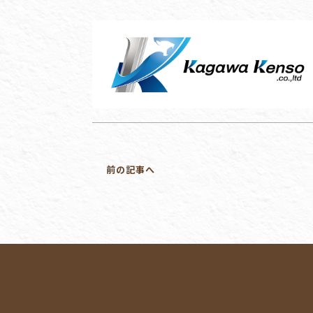
前の記事へ