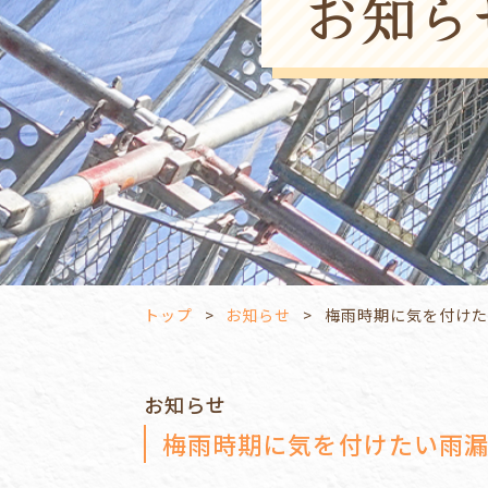
お知ら
トップ
お知らせ
梅雨時期に気を付け
お知らせ
梅雨時期に気を付けたい雨