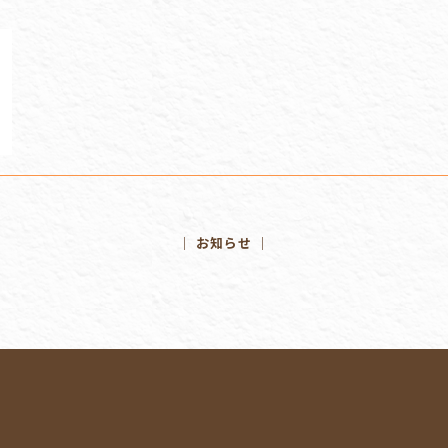
│ お知らせ │